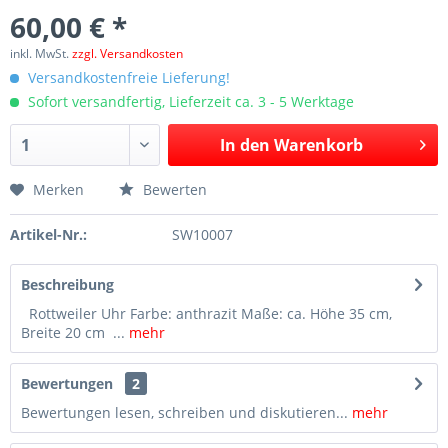
60,00 € *
inkl. MwSt.
zzgl. Versandkosten
Versandkostenfreie Lieferung!
Sofort versandfertig, Lieferzeit ca. 3 - 5 Werktage
In den
Warenkorb
Merken
Bewerten
Artikel-Nr.:
SW10007
Beschreibung
Rottweiler Uhr Farbe: anthrazit Maße: ca. Höhe 35 cm,
Breite 20 cm ...
mehr
Bewertungen
2
Bewertungen lesen, schreiben und diskutieren...
mehr