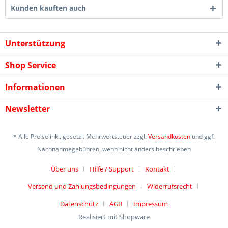
Kunden kauften auch
Unterstützung
Shop Service
Informationen
Newsletter
* Alle Preise inkl. gesetzl. Mehrwertsteuer zzgl.
Versandkosten
und ggf.
Nachnahmegebühren, wenn nicht anders beschrieben
Über uns
Hilfe / Support
Kontakt
Versand und Zahlungsbedingungen
Widerrufsrecht
Datenschutz
AGB
Impressum
Realisiert mit Shopware