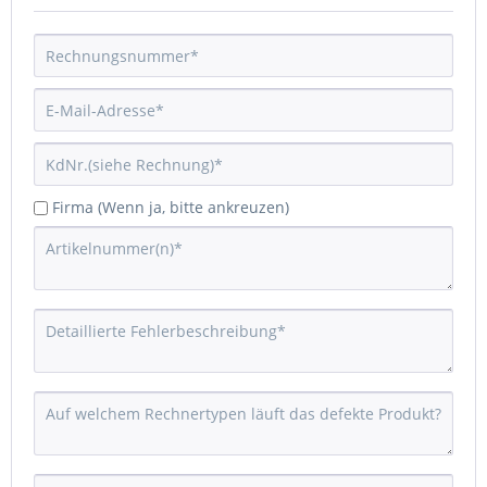
Firma (Wenn ja, bitte ankreuzen)