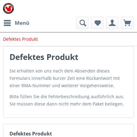
Menü
Defektes Produkt
Defektes Produkt
Sie erhalten von uns nach dem Absenden dieses
Formulars innerhalb kurzer Zeit eine Rückantwort mit
einer RMA-Nummer und weiterer Vorgehensweise.
Bitte füllen Sie die Fehlerbeschreibung ausführlich aus,
Sie müssen diese dann nicht mehr dem Paket beilegen.
Defektes Produkt