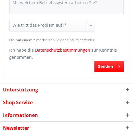
Die mit einem * markierten Felder sind Pflichtfelder.
Ich habe die
Datenschutzbestimmungen
zur Kenntnis
genommen.
Senden
Unterstützung
Shop Service
Informationen
Newsletter