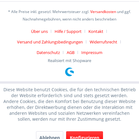
* Alle Preise inkl. gesetzl. Mehrwertsteuer zzgl.
Versandkosten
und ggf.
Nachnahmegebühren, wenn nicht anders beschrieben
Über uns
Hilfe / Support
Kontakt
Versand und Zahlungsbedingungen
Widerrufsrecht
Datenschutz
AGB
Impressum
Realisiert mit Shopware
Diese Website benutzt Cookies, die für den technischen Betrieb
der Website erforderlich sind und stets gesetzt werden.
Andere Cookies, die den Komfort bei Benutzung dieser Website
erhöhen, der Direktwerbung dienen oder die Interaktion mit
anderen Websites und sozialen Netzwerken vereinfachen
sollen, werden nur mit Ihrer Zustimmung gesetzt.
Ablehnen
Konfigurieren